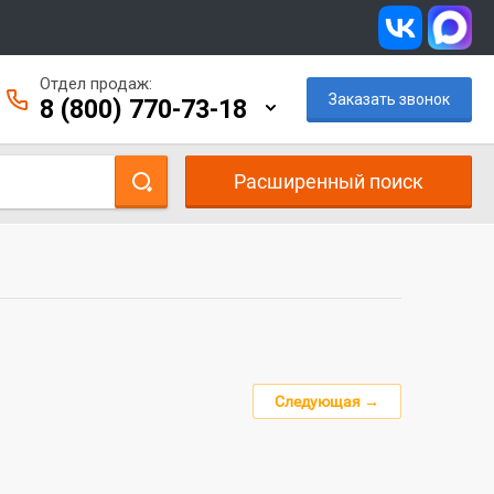
Отдел продаж:
Заказать звонок
8 (800) 770-73-18
Расширенный поиск
Следующая →