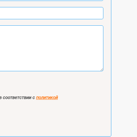
в соответствии с
политикой