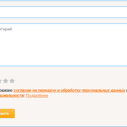
ыражаю
согласие на передачу и обработку персональных данных
нциальности
:
Подробнее
вить