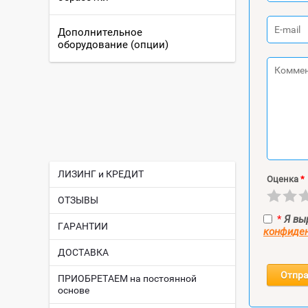
Дополнительное
оборудование (опции)
ЛИЗИНГ и КРЕДИТ
Оценка
*
ОТЗЫВЫ
*
Я в
ГАРАНТИИ
конфиде
ДОСТАВКА
Отпра
ПРИОБРЕТАЕМ на постоянной
основе