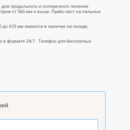
ы для продольного и поперечного пиления
тром от 560 мм и выше. Прайс-лист на пильные
 до 610 мм имеются в наличии на складе,
 в формате 24/7. Телефон для бесплатных
рий