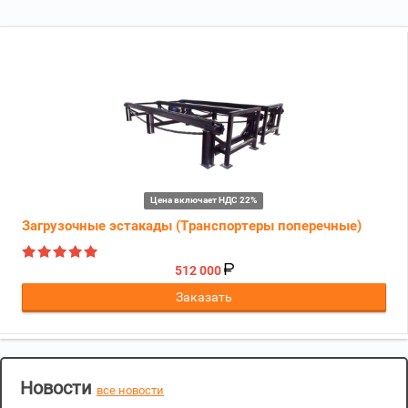
Цена включает НДС 22%
Загрузочные эстакады (Транспортеры поперечные)
512 000
Заказать
Новости
все новости