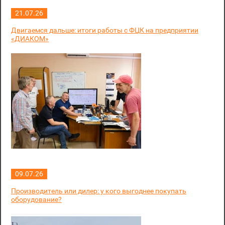
21.07.26
Двигаемся дальше: итоги работы с ФЦК на предприятии
«ДИАКОМ»
09.07.26
Производитель или дилер: у кого выгоднее покупать
оборудование?