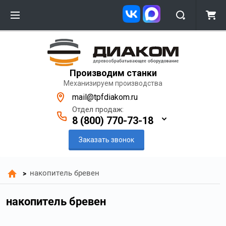
Производим станки
Механизируем производства
mail@tpfdiakom.ru
Отдел продаж:
8 (800) 770-73-18
Заказать звонок
накопитель бревен
>
накопитель бревен